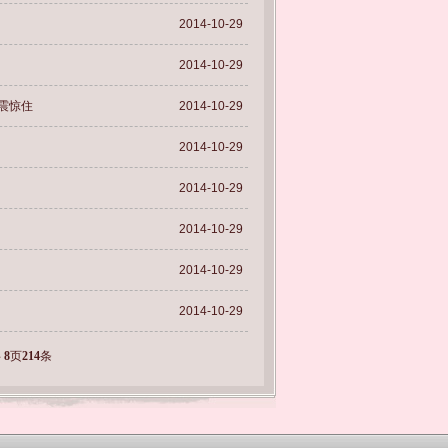
2014-10-29
2014-10-29
震惊住
2014-10-29
2014-10-29
2014-10-29
2014-10-29
2014-10-29
2014-10-29
共
8
页
214
条