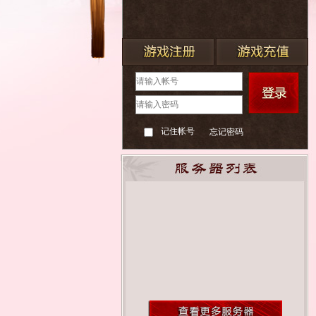
记住帐号
忘记密码