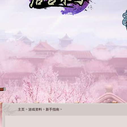
主页
>
游戏资料
>
新手指南
>