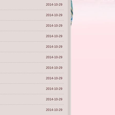
2014-10-29
2014-10-29
2014-10-29
2014-10-29
2014-10-29
2014-10-29
2014-10-29
2014-10-29
2014-10-29
2014-10-29
2014-10-29