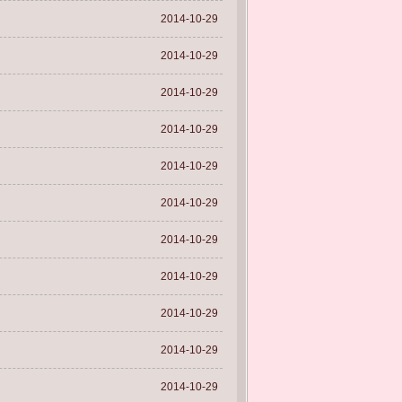
2014-10-29
2014-10-29
2014-10-29
2014-10-29
2014-10-29
2014-10-29
2014-10-29
2014-10-29
2014-10-29
2014-10-29
2014-10-29