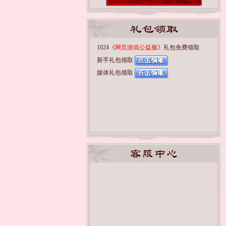
1024《
网页游戏公益服
》礼包免费领取
新手礼包领取
媒体礼包领取