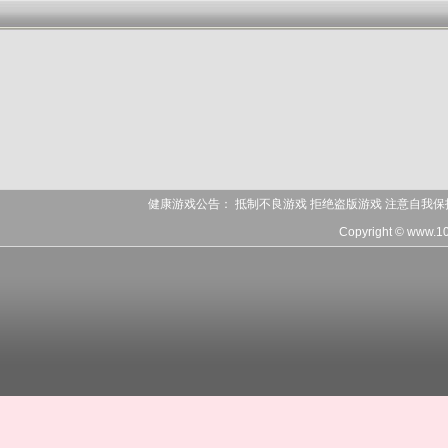
健康游戏公告： 抵制不良游戏 拒绝盗版游戏 注意自我保
Copyright © www.