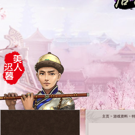
主页
>
游戏资料
>